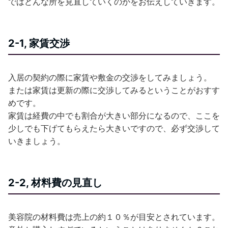
ではどんな所を見直していくのかをお伝えしていきます。
2-1, 家賃交渉
入居の契約の際に家賃や敷金の交渉をしてみましょう。
または家賃は更新の際に交渉してみるということがおすす
めです。
家賃は経費の中でも割合が大きい部分になるので、ここを
少しでも下げてもらえたら大きいですので、必ず交渉して
いきましょう。
2-2, 材料費の見直し
美容院の材料費は売上の約１０％が目安とされています。