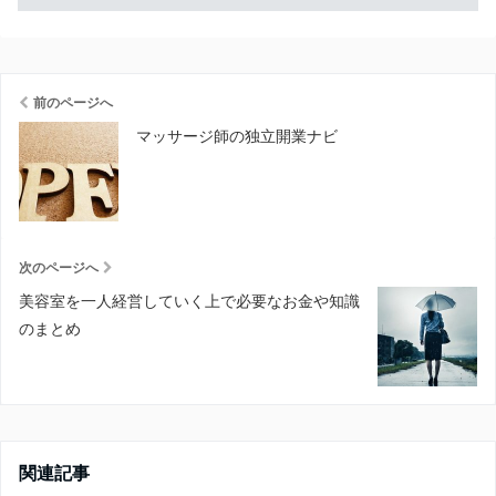
前のページへ
マッサージ師の独立開業ナビ
次のページへ
美容室を一人経営していく上で必要なお金や知識
のまとめ
関連記事