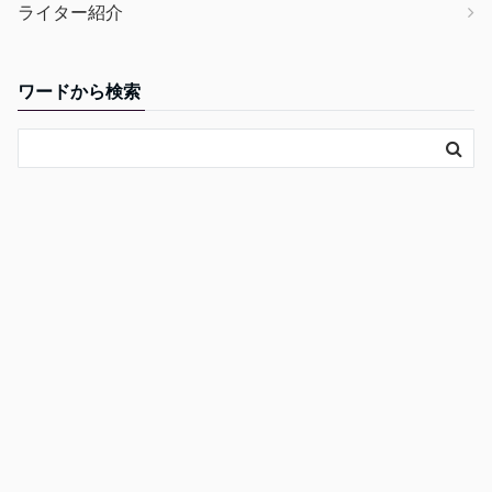
ライター紹介
ワードから検索