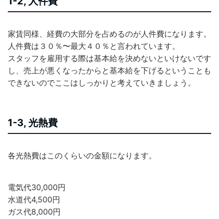
1-2, 人件費
家賃同様、経費の大部分を占めるのが人件費になります。
人件費は３０％〜最大４０％と言われています。
スタッフを雇用する際は基本給を決めないといけないです
し、売上が悪くなったからと基本給を下げるということも
できないのでここはしっかりと考えていきましょう。
1-3, 光熱費
各光熱費はこのくらいの金額になります。
電気代30,000円
水道代4,500円
ガス代8,000円