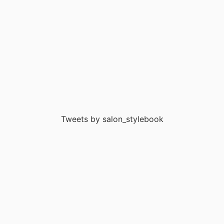
Tweets by salon_stylebook