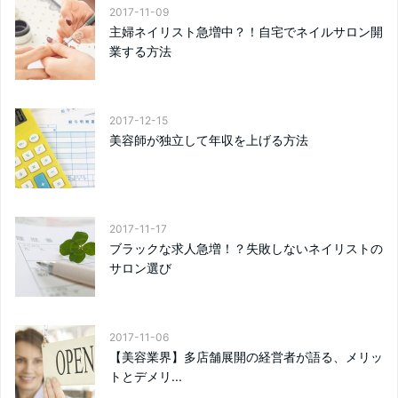
2017-11-09
主婦ネイリスト急増中？！自宅でネイルサロン開
業する方法
2017-12-15
美容師が独立して年収を上げる方法
2017-11-17
ブラックな求人急増！？失敗しないネイリストの
サロン選び
2017-11-06
【美容業界】多店舗展開の経営者が語る、メリッ
トとデメリ...