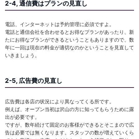
2-4, 通信費はプランの見直し
電話、インターネットは予約管理に必須ですよ。
電話と通信会社を合わせるとお得なプランがあったり、新
たにお得なプランができるということもありますので、数
年に一回は現在の料金が適切なのかということを見直して
いきましょう。
2-5, 広告費の見直し
広告費は各店の状況により異なってくる所です。
例えば、オープン当初は沢山の方に知ってもらうために露
出が必要です。
ですが、数年続けて固定のお客様ができるとそこまので広
告は必要では無くなります。スタッフの数が増えていくら