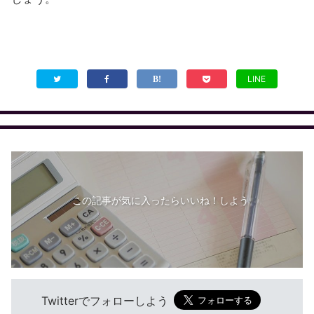
LINE
この記事が気に入ったらいいね！しよう
Twitterでフォローしよう