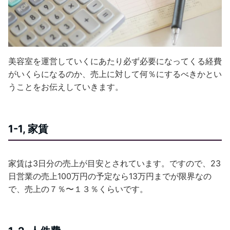
美容室を運営していくにあたり必ず必要になってくる経費
がいくらになるのか、売上に対して何％にするべきかとい
うことをお伝えしていきます。
1-1, 家賃
家賃は3日分の売上が目安とされています。ですので、23
日営業の売上100万円の予定なら13万円までが限界なの
で、売上の７％〜１３％くらいです。