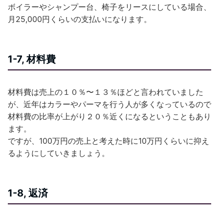
ボイラーやシャンプー台、椅子をリースにしている場合、
月25,000円くらいの支払いになります。
1-7, 材料費
材料費は売上の１０％〜１３％ほどと言われていました
が、近年はカラーやパーマを行う人が多くなっているので
材料費の比率が上がり２０％近くになるということもあり
ます。
ですが、100万円の売上と考えた時に10万円くらいに抑え
るようにしていきましょう。
1-8, 返済