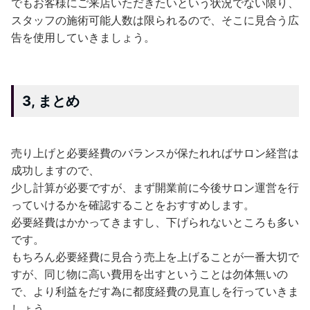
でもお客様にご来店いただきたいという状況でない限り、
スタッフの施術可能人数は限られるので、そこに見合う広
告を使用していきましょう。
3, まとめ
売り上げと必要経費のバランスが保たれればサロン経営は
成功しますので、
少し計算が必要ですが、まず開業前に今後サロン運営を行
っていけるかを確認することをおすすめします。
必要経費はかかってきますし、下げられないところも多い
です。
もちろん必要経費に見合う売上を上げることが一番大切で
すが、同じ物に高い費用を出すということは勿体無いの
で、より利益をだす為に都度経費の見直しを行っていきま
しょう。