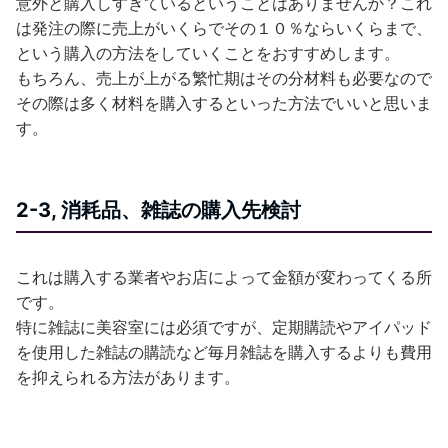
意外と購入しすぎているということはありませんか？これ
は発注の際に売上がいくらでその１０％ならいくらまで、
という購入の方法をしていくことをおすすめします。
もちろん、売上が上がる繁忙期はその分材料も必要なので
その際は多く材料を購入するといった方法でいいと思いま
す。
2-3, 消耗品、雑誌の購入先検討
これは購入する業者やお店によって金額が変わってくる所
です。
特に雑誌に美容室には必須ですが、定期購読やアイパッド
を使用した雑誌の購読など毎月雑誌を購入するよりも費用
を抑えられる方法があります。