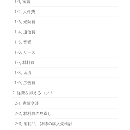
1-1, 家賃
1-2, 人件費
1-3, 光熱費
1-4, 通信費
1-5, 音響
1-6, リース
1-7, 材料費
1-8, 返済
1-9, 広告費
2, 経費を抑えるコツ！
2-1, 家賃交渉
2-2, 材料費の見直し
2-3, 消耗品、雑誌の購入先検討