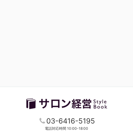
03-6416-5195
電話対応時間 10:00-18:00