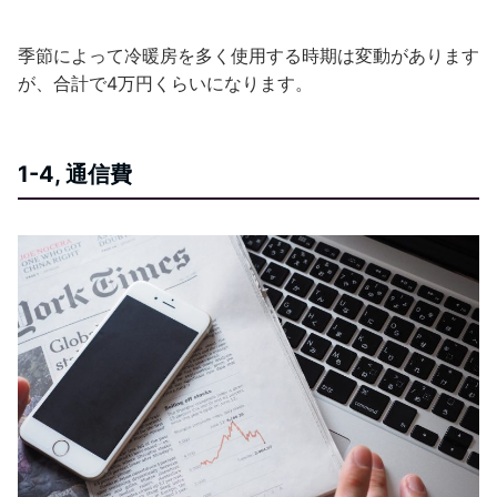
季節によって冷暖房を多く使用する時期は変動があります
が、合計で4万円くらいになります。
1-4, 通信費