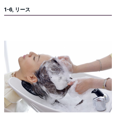
1-6, リース