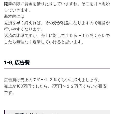
開業の際に資金を借りたりしていますね。そこを月々返済
していきます。
基本的には
返済を早く終えれば、その分が利益になりますので運営が
行いやすくなります。
返済の比率ですが、売上に対して１０％〜１５％くらいで
したら無理なく返済していけると思います。
1-9, 広告費
広告費は売上の７％〜１２％くらいに抑えましょう。
売上が100万円でしたら、7万円〜１２万円くらいが目安
です。