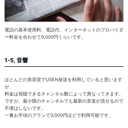
電話の基本使用料、電話代、インターネットのプロバイダ
ー料金を合わせて9,000円くらいです。
1-5, 音響
ほとんどの美容室でUSEN放送を利用していると思います
が、
料金は視聴できるチャンネル数によって異なってきます。
ですが、最小限のチャンネルでも最新の音楽が流せるので
不便はしないです。
一番お手頃のプランで3,000円ほどで利用可能です。