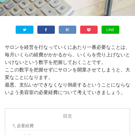
LINE
サロンを経営を行なっていくにあたり一番必要なことは、
毎月いくらの経費がかかるから、いくらを売り上げないと
いけないという数字を把握しておくことです。
ここの数字を把握せずにサロンを開業させてしまうと、大
変なことになります。
最悪、支払いができなくなり倒産するということにならな
いよう美容室の必要経費について考えていきましょう。
目次
1, 必要経費